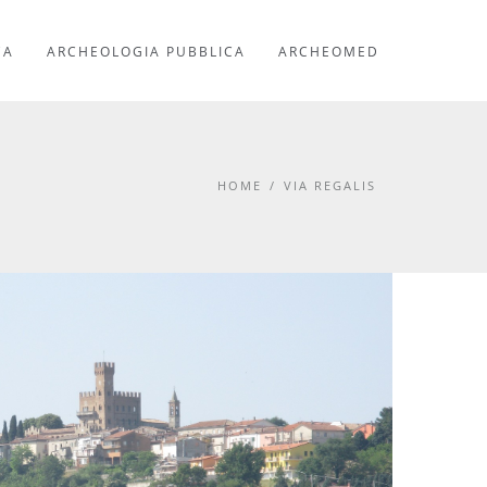
CA
ARCHEOLOGIA PUBBLICA
ARCHEOMED
HOME
/
VIA REGALIS